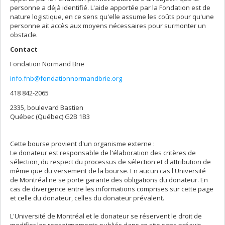
personne a déjà identifié. L'aide apportée par la Fondation est de
nature logistique, en ce sens qu'elle assume les coûts pour qu'une
personne ait accès aux moyens nécessaires pour surmonter un
obstacle.
Contact
Fondation Normand Brie
info.fnb@fondationnormandbrie.org
418 842-2065
2335, boulevard Bastien
Québec (Québec) G2B 1B3
Cette bourse provient d'un organisme externe :
Le donateur est responsable de l'élaboration des critères de
sélection, du respect du processus de sélection et d'attribution de
même que du versement de la bourse. En aucun cas l'Université
de Montréal ne se porte garante des obligations du donateur. En
cas de divergence entre les informations comprises sur cette page
et celle du donateur, celles du donateur prévalent.
L'Université de Montréal et le donateur se réservent le droit de