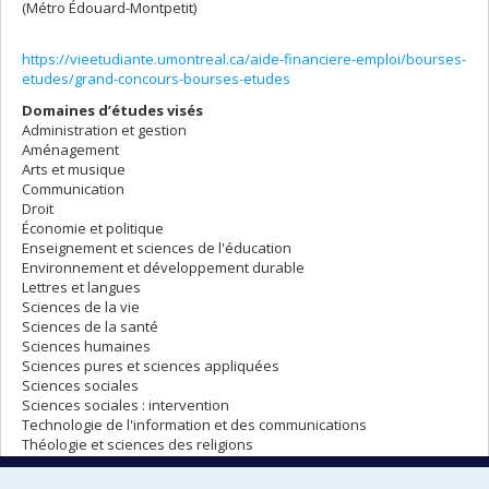
(Métro Édouard-Montpetit)
https://vieetudiante.umontreal.ca/aide-financiere-emploi/bourses-
etudes/grand-concours-bourses-etudes
Domaines d’études visés
Administration et gestion
Aménagement
Arts et musique
Communication
Droit
Économie et politique
Enseignement et sciences de l'éducation
Environnement et développement durable
Lettres et langues
Sciences de la vie
Sciences de la santé
Sciences humaines
Sciences pures et sciences appliquées
Sciences sociales
Sciences sociales : intervention
Technologie de l'information et des communications
Théologie et sciences des religions