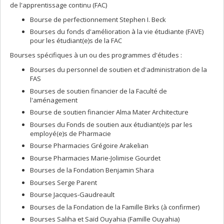
de l'apprentissage continu (FAC)
Bourse de perfectionnement Stephen I. Beck
Bourses du fonds d'amélioration à la vie étudiante (FAVE)
pour les étudiant(e)s de la FAC
Bourses spécifiques à un ou des programmes d'études :
Bourses du personnel de soutien et d'administration de la
FAS
Bourses de soutien financier de la Faculté de
l'aménagement
Bourse de soutien financier Alma Mater Architecture
Bourses du Fonds de soutien aux étudiant(e)s par les
employé(e)s de Pharmacie
Bourse Pharmacies Grégoire Arakelian
Bourse Pharmacies Marie-Jolimise Gourdet
Bourses de la Fondation Benjamin Shara
Bourses Serge Parent
Bourse Jacques-Gaudreault
Bourses de la Fondation de la Famille Birks (à confirmer)
Bourses Saliha et Saïd Ouyahia (Famille Ouyahia)