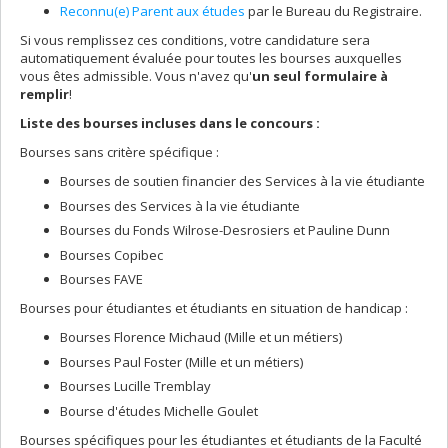
Reconnu(e) Parent aux études
par le Bureau du Registraire.
Si vous remplissez ces conditions, votre candidature sera
automatiquement évaluée pour toutes les bourses auxquelles
vous êtes admissible. Vous n'avez qu'
un seul formulaire à
remplir
!
Liste des bourses incluses dans le concours :
Bourses sans critère spécifique :
Bourses de soutien financier des Services à la vie étudiante
Bourses des Services à la vie étudiante
Bourses du Fonds Wilrose-Desrosiers et Pauline Dunn
Bourses Copibec
Bourses FAVE
Bourses pour étudiantes et étudiants en situation de handicap :
Bourses Florence Michaud (Mille et un métiers)
Bourses Paul Foster (Mille et un métiers)
Bourses Lucille Tremblay
Bourse d'études Michelle Goulet
Bourses spécifiques pour les étudiantes et étudiants de la Faculté