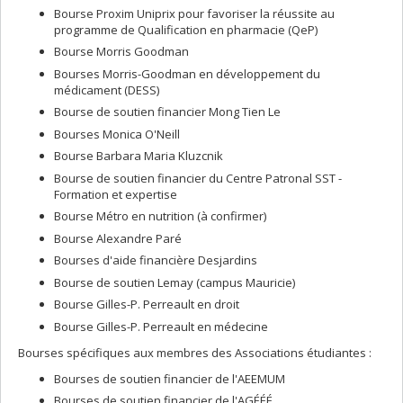
Bourse Proxim Uniprix pour favoriser la réussite au
programme de Qualification en pharmacie (QeP)
Bourse Morris Goodman
Bourses Morris-Goodman en développement du
médicament (DESS)
Bourse de soutien financier Mong Tien Le
Bourses Monica O'Neill
Bourse Barbara Maria Kluzcnik
Bourse de soutien financier du Centre Patronal SST -
Formation et expertise
Bourse Métro en nutrition (à confirmer)
Bourse Alexandre Paré
Bourses d'aide financière Desjardins
Bourse de soutien Lemay (campus Mauricie)
Bourse Gilles-P. Perreault en droit
Bourse Gilles-P. Perreault en médecine
Bourses spécifiques aux membres des Associations étudiantes :
Bourses de soutien financier de l'AEEMUM
Bourses de soutien financier de l'AGÉÉÉ