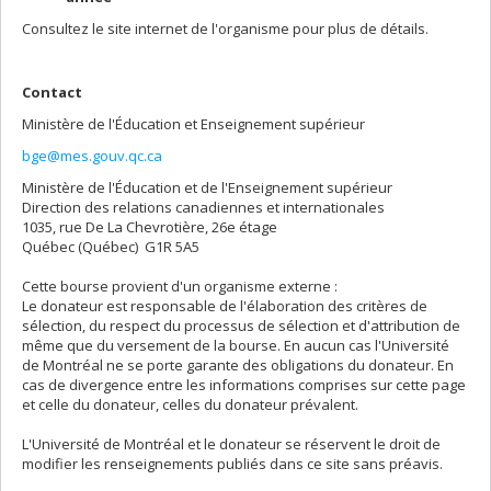
Consultez le site internet de l'organisme pour plus de détails.
Contact
Ministère de l'Éducation et Enseignement supérieur
bge@mes.gouv.qc.ca
Ministère de l'Éducation et de l'Enseignement supérieur
Direction des relations canadiennes et internationales
1035, rue De La Chevrotière, 26e étage
Québec (Québec) G1R 5A5
Cette bourse provient d'un organisme externe :
Le donateur est responsable de l'élaboration des critères de
sélection, du respect du processus de sélection et d'attribution de
même que du versement de la bourse. En aucun cas l'Université
de Montréal ne se porte garante des obligations du donateur. En
cas de divergence entre les informations comprises sur cette page
et celle du donateur, celles du donateur prévalent.
L'Université de Montréal et le donateur se réservent le droit de
modifier les renseignements publiés dans ce site sans préavis.