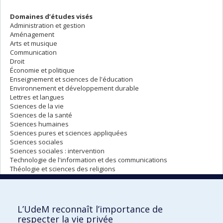
Domaines d’études visés
Administration et gestion
Aménagement
Arts et musique
Communication
Droit
Économie et politique
Enseignement et sciences de l'éducation
Environnement et développement durable
Lettres et langues
Sciences de la vie
Sciences de la santé
Sciences humaines
Sciences pures et sciences appliquées
Sciences sociales
Sciences sociales : intervention
Technologie de l'information et des communications
Théologie et sciences des religions
SOUMETTRE MA CANDIDATURE
L’UdeM reconnaît l’importance de
respecter la vie privée