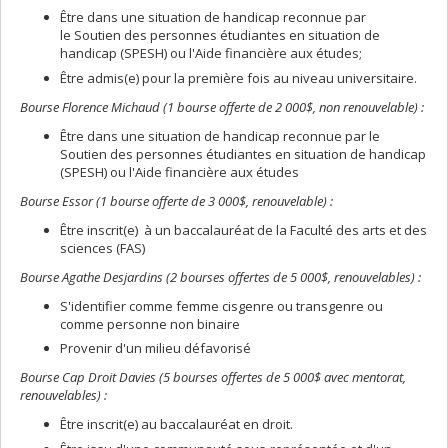
Être dans une situation de handicap reconnue par
le Soutien des personnes étudiantes en situation de
handicap (SPESH) ou l'Aide financière aux études;
Être admis(e) pour la première fois au niveau universitaire.
Bourse Florence Michaud (1 bourse offerte de 2 000$, non renouvelable) :
Être dans une situation de handicap reconnue par le
Soutien des personnes étudiantes en situation de handicap
(SPESH) ou l'Aide financière aux études
Bourse Essor (1 bourse offerte de 3 000$, renouvelable) :
Être inscrit(e) à un baccalauréat de la Faculté des arts et des
sciences (FAS)
Bourse Agathe Desjardins (2 bourses offertes de 5 000$, renouvelables) :
S'identifier comme femme cisgenre ou transgenre ou
comme personne non binaire
Provenir d'un milieu défavorisé
Bourse
Cap Droit Davies (5 bourses offertes de 5 000$ avec mentorat,
renouvelables) :
Être inscrit(e) au baccalauréat en droit.