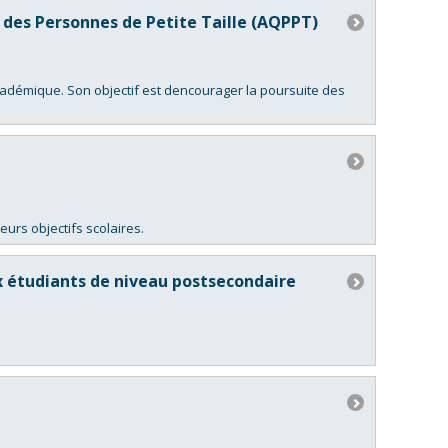
 des Personnes de Petite Taille (AQPPT)
cadémique. Son objectif est dencourager la poursuite des
eurs objectifs scolaires.
x étudiants de niveau postsecondaire