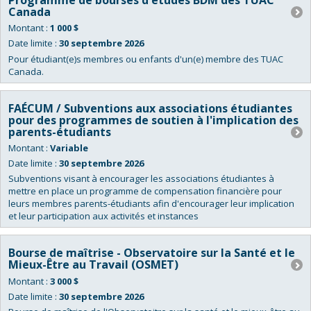
Canada
Montant :
1 000 $
Date limite :
30 septembre 2026
Pour étudiant(e)s membres ou enfants d'un(e) membre des TUAC
Canada.
FAÉCUM / Subventions aux associations étudiantes
pour des programmes de soutien à l'implication des
parents-étudiants
Montant :
Variable
Date limite :
30 septembre 2026
Subventions visant à encourager les associations étudiantes à
mettre en place un programme de compensation financière pour
leurs membres parents-étudiants afin d'encourager leur implication
et leur participation aux activités et instances
Bourse de maîtrise - Observatoire sur la Santé et le
Mieux-Être au Travail (OSMET)
Montant :
3 000 $
Date limite :
30 septembre 2026