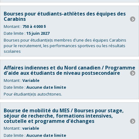
Bourses pour étudiants-athlètes des équipes des
Carabins
Montant :
750 à 4 000 $
Date limite :
15 juin 2027
Bourses pour étudiant(e)s membres d'une des équipes Carabins
pour le recrutement, les performances sportives ou les résultats
scolaires
Affaires indiennes et du Nord canadien / Programme
d'aide aux étudiants de niveau postsecondaire
Montant :
Variable
Date limite :
Aucune date limite
Pour étudiant(e)s autochtones.
Bourse de mobilité du MES / Bourses pour stage,
séjour de recherche, formations intensives,
cotutelle et programme d'échanges
Montant :
variable
Date limite :
Aucune date limite