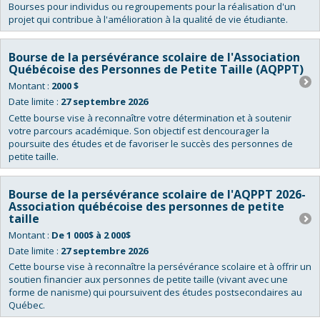
Bourses pour individus ou regroupements pour la réalisation d'un
projet qui contribue à l'amélioration à la qualité de vie étudiante.
Bourse de la persévérance scolaire de l'Association
Québécoise des Personnes de Petite Taille (AQPPT)
Montant :
2000 $
Date limite :
27 septembre 2026
Cette bourse vise à reconnaître votre détermination et à soutenir
votre parcours académique. Son objectif est dencourager la
poursuite des études et de favoriser le succès des personnes de
petite taille.
Bourse de la persévérance scolaire de l'AQPPT 2026-
Association québécoise des personnes de petite
taille
Montant :
De 1 000$ à 2 000$
Date limite :
27 septembre 2026
Cette bourse vise à reconnaître la persévérance scolaire et à offrir un
soutien financier aux personnes de petite taille (vivant avec une
forme de nanisme) qui poursuivent des études postsecondaires au
Québec.