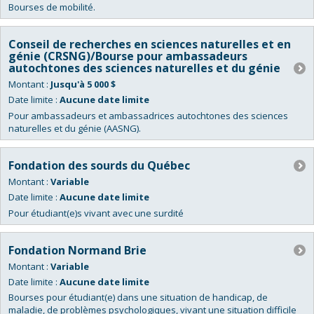
Bourses de mobilité.
Conseil de recherches en sciences naturelles et en
génie (CRSNG)/Bourse pour ambassadeurs
autochtones des sciences naturelles et du génie
Montant :
Jusqu'à 5 000 $
Date limite :
Aucune date limite
Pour ambassadeurs et ambassadrices autochtones des sciences
naturelles et du génie (AASNG).
Fondation des sourds du Québec
Montant :
Variable
Date limite :
Aucune date limite
Pour étudiant(e)s vivant avec une surdité
Fondation Normand Brie
Montant :
Variable
Date limite :
Aucune date limite
Bourses pour étudiant(e) dans une situation de handicap, de
maladie, de problèmes psychologiques, vivant une situation difficile