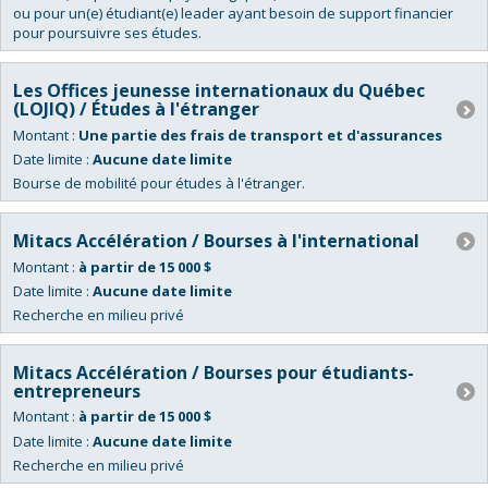
ou pour un(e) étudiant(e) leader ayant besoin de support financier
pour poursuivre ses études.
Les Offices jeunesse internationaux du Québec
(LOJIQ) / Études à l'étranger
Montant :
Une partie des frais de transport et d'assurances
Date limite :
Aucune date limite
Bourse de mobilité pour études à l'étranger.
Mitacs Accélération / Bourses à l'international
Montant :
à partir de 15 000 $
Date limite :
Aucune date limite
Recherche en milieu privé
Mitacs Accélération / Bourses pour étudiants-
entrepreneurs
Montant :
à partir de 15 000 $
Date limite :
Aucune date limite
Recherche en milieu privé