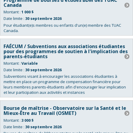
Canada
Montant :
1 000 $
Date limite :
30 septembre 2026
Pour étudiant(e)s membres ou enfants d'un(e) membre des TUAC
Canada.
FAÉCUM / Subventions aux associations étudiantes
pour des programmes de soutien à l'implication des
parents-étudiants
Montant :
Variable
Date limite :
30 septembre 2026
Subventions visant à encourager les associations étudiantes à
mettre en place un programme de compensation financière pour
leurs membres parents-étudiants afin d'encourager leur implication
et leur participation aux activités et instances
Bourse de maîtrise - Observatoire sur la Santé et le
Mieux-Être au Travail (OSMET)
Montant :
3 000 $
Date limite :
30 septembre 2026