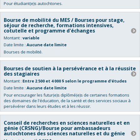
Pour étudiant(e)s autochtones.
Bourse de mobilité du MES / Bourses pour stage,
séjour de recherche, formations intensives,
cotutelle et programme d'échanges
Montant :
variable
Date limite :
Aucune date limite
Bourses de mobilité.
Bourses de soutien à la persévérance et à la réussite
des stagiaires
Montant :
Entre 2 500 et 4 000 $ selon le programme d'études
Date limite :
Aucune date limite
Pour encourager les futur(e)s diplômé(e)s de certaines formations
des domaines de l'éducation, de la santé et des services sociaux à
persévérer dans leurs études et à les réussir.
Conseil de recherches en sciences naturelles et en
génie (CRSNG)/Bourse pour ambassadeurs
autochtones des sciences naturelles et du génie