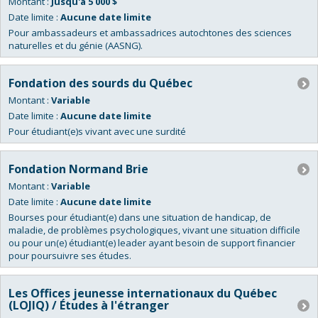
Montant :
Jusqu'à 5 000 $
Date limite :
Aucune date limite
Pour ambassadeurs et ambassadrices autochtones des sciences
naturelles et du génie (AASNG).
Fondation des sourds du Québec
Montant :
Variable
Date limite :
Aucune date limite
Pour étudiant(e)s vivant avec une surdité
Fondation Normand Brie
Montant :
Variable
Date limite :
Aucune date limite
Bourses pour étudiant(e) dans une situation de handicap, de
maladie, de problèmes psychologiques, vivant une situation difficile
ou pour un(e) étudiant(e) leader ayant besoin de support financier
pour poursuivre ses études.
Les Offices jeunesse internationaux du Québec
(LOJIQ) / Études à l'étranger