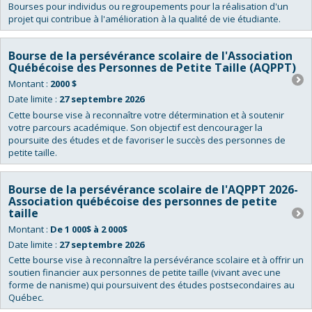
Bourses pour individus ou regroupements pour la réalisation d'un
projet qui contribue à l'amélioration à la qualité de vie étudiante.
Bourse de la persévérance scolaire de l'Association
Québécoise des Personnes de Petite Taille (AQPPT)
Montant :
2000 $
Date limite :
27 septembre 2026
Cette bourse vise à reconnaître votre détermination et à soutenir
votre parcours académique. Son objectif est dencourager la
poursuite des études et de favoriser le succès des personnes de
petite taille.
Bourse de la persévérance scolaire de l'AQPPT 2026-
Association québécoise des personnes de petite
taille
Montant :
De 1 000$ à 2 000$
Date limite :
27 septembre 2026
Cette bourse vise à reconnaître la persévérance scolaire et à offrir un
soutien financier aux personnes de petite taille (vivant avec une
forme de nanisme) qui poursuivent des études postsecondaires au
Québec.