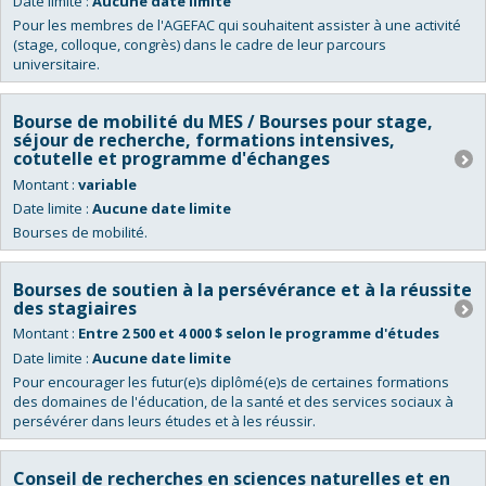
Date limite :
Aucune date limite
Pour les membres de l'AGEFAC qui souhaitent assister à une activité
(stage, colloque, congrès) dans le cadre de leur parcours
universitaire.
Bourse de mobilité du MES / Bourses pour stage,
séjour de recherche, formations intensives,
cotutelle et programme d'échanges
Montant :
variable
Date limite :
Aucune date limite
Bourses de mobilité.
Bourses de soutien à la persévérance et à la réussite
des stagiaires
Montant :
Entre 2 500 et 4 000 $ selon le programme d'études
Date limite :
Aucune date limite
Pour encourager les futur(e)s diplômé(e)s de certaines formations
des domaines de l'éducation, de la santé et des services sociaux à
persévérer dans leurs études et à les réussir.
Conseil de recherches en sciences naturelles et en