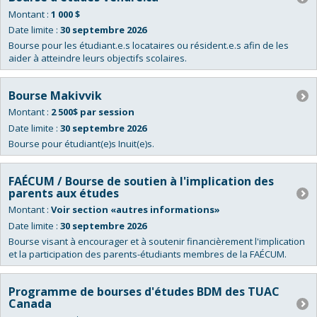
Montant :
1 000 $
Date limite :
30 septembre 2026
Bourse pour les étudiant.e.s locataires ou résident.e.s afin de les
aider à atteindre leurs objectifs scolaires.
Bourse Makivvik
Montant :
2 500$ par session
Date limite :
30 septembre 2026
Bourse pour étudiant(e)s Inuit(e)s.
FAÉCUM / Bourse de soutien à l'implication des
parents aux études
Montant :
Voir section «autres informations»
Date limite :
30 septembre 2026
Bourse visant à encourager et à soutenir financièrement l'implication
et la participation des parents-étudiants membres de la FAÉCUM.
Programme de bourses d'études BDM des TUAC
Canada