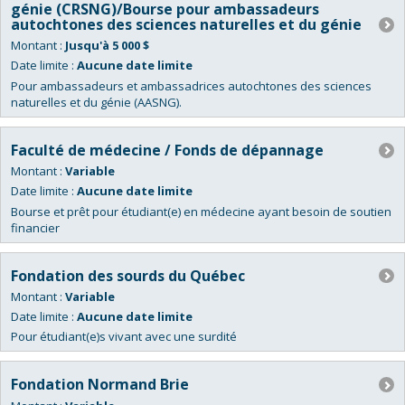
génie (CRSNG)/Bourse pour ambassadeurs
autochtones des sciences naturelles et du génie
Montant :
Jusqu'à 5 000 $
Date limite :
Aucune date limite
Pour ambassadeurs et ambassadrices autochtones des sciences
naturelles et du génie (AASNG).
Faculté de médecine / Fonds de dépannage
Montant :
Variable
Date limite :
Aucune date limite
Bourse et prêt pour étudiant(e) en médecine ayant besoin de soutien
financier
Fondation des sourds du Québec
Montant :
Variable
Date limite :
Aucune date limite
Pour étudiant(e)s vivant avec une surdité
Fondation Normand Brie