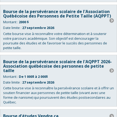
Bourse de la persévérance scolaire de l'Association
Québécoise des Personnes de Petite Taille (AQPPT)
Montant :
2000 $
Date limite :
27 septembre 2026
Cette bourse vise à reconnaître votre détermination et à soutenir
votre parcours académique. Son objectif est dencourager la
poursuite des études et de favoriser le succès des personnes de
petite taille.
Bourse de la persévérance scolaire de l'AQPPT 2026-
Association québécoise des personnes de petite
taille
Montant :
De 1 000$ à 2 000$
Date limite :
27 septembre 2026
Cette bourse vise à reconnaître la persévérance scolaire et à offrir un
soutien financier aux personnes de petite taille (vivant avec une
forme de nanisme) qui poursuivent des études postsecondaires au
Québec.
Bourse d'études Vendre.ca